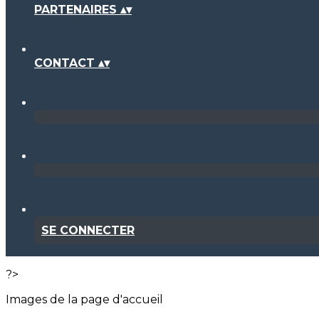
PARTENAIRES
▴
▾
CONTACT
▴
▾
SE CONNECTER
?>
Images de la page d'accueil