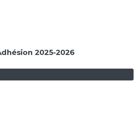
 Adhésion 2025-2026