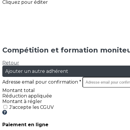
Cliquez pour éditer
Compétition et formation moniteur
Retour
Ajouter un autre adhérent
Adresse email pour confirmation *
Montant total
Réduction appliquée
Montant à régler
J'accepte les CGUV
Paiement en ligne